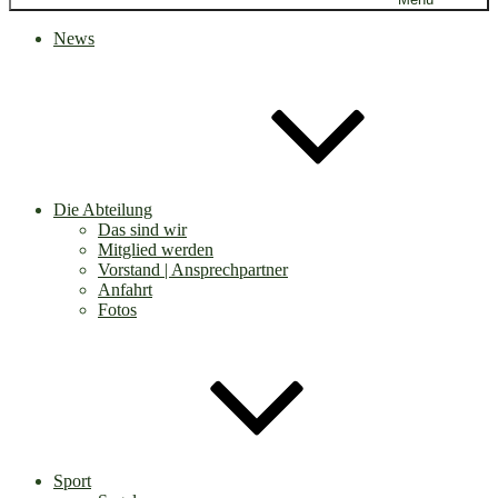
News
Die Abteilung
Das sind wir
Mitglied werden
Vorstand | Ansprechpartner
Anfahrt
Fotos
Sport