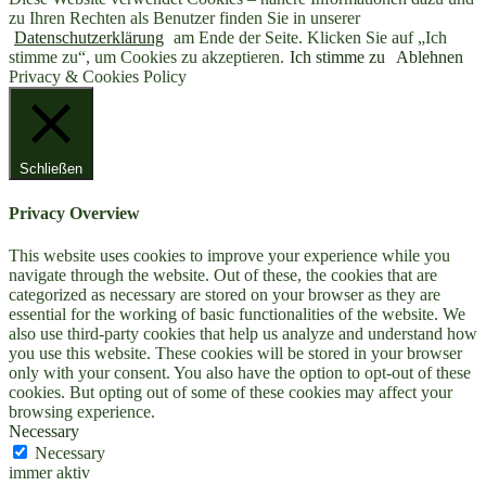
zu Ihren Rechten als Benutzer finden Sie in unserer
Datenschutzerklärung
am Ende der Seite. Klicken Sie auf „Ich
stimme zu“, um Cookies zu akzeptieren.
Ich stimme zu
Ablehnen
Privacy & Cookies Policy
Schließen
Privacy Overview
This website uses cookies to improve your experience while you
navigate through the website. Out of these, the cookies that are
categorized as necessary are stored on your browser as they are
essential for the working of basic functionalities of the website. We
also use third-party cookies that help us analyze and understand how
you use this website. These cookies will be stored in your browser
only with your consent. You also have the option to opt-out of these
cookies. But opting out of some of these cookies may affect your
browsing experience.
Necessary
Necessary
immer aktiv