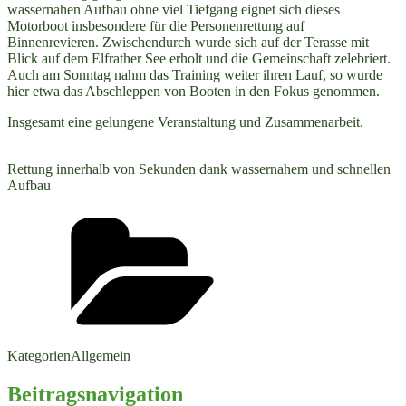
wassernahen Aufbau ohne viel Tiefgang eignet sich dieses
Motorboot insbesondere für die Personenrettung auf
Binnenrevieren. Zwischendurch wurde sich auf der Terasse mit
Blick auf dem Elfrather See erholt und die Gemeinschaft zelebriert.
Auch am Sonntag nahm das Training weiter ihren Lauf, so wurde
hier etwa das Abschleppen von Booten in den Fokus genommen.
Insgesamt eine gelungene Veranstaltung und Zusammenarbeit.
Rettung innerhalb von Sekunden dank wassernahem und schnellen
Aufbau
Kategorien
Allgemein
Beitragsnavigation