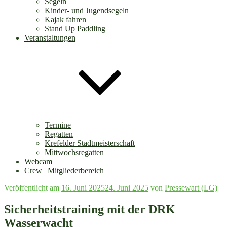
Segeln
Kinder- und Jugendsegeln
Kajak fahren
Stand Up Paddling
Veranstaltungen
Termine
Regatten
Krefelder Stadtmeisterschaft
Mittwochsregatten
Webcam
Crew | Mitgliederbereich
Veröffentlicht am
16. Juni 2025
24. Juni 2025
von
Pressewart (LG)
Sicherheitstraining mit der DRK
Wasserwacht