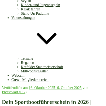
Segeln
Kinder- und Jugendsegeln
Kajak fahren
Stand Up Paddling
Veranstaltungen
Termine
Regatten
Krefelder Stadtmeisterschaft
Mittwochsregatten
Webcam
Crew | Mitgliederbereich
Veröffentlicht am
16. Oktober 2025
16. Oktober 2025
von
Pressewart (LG)
Dein Sportbootführerschein in 2026 |