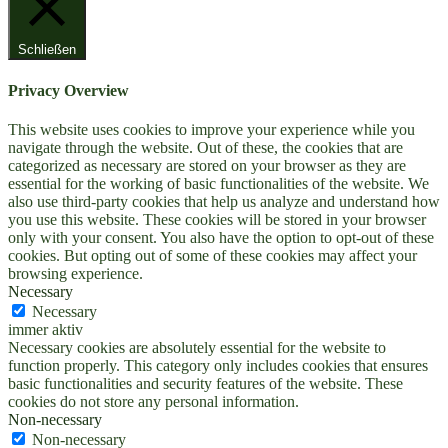
Schließen
Privacy Overview
This website uses cookies to improve your experience while you
navigate through the website. Out of these, the cookies that are
categorized as necessary are stored on your browser as they are
essential for the working of basic functionalities of the website. We
also use third-party cookies that help us analyze and understand how
you use this website. These cookies will be stored in your browser
only with your consent. You also have the option to opt-out of these
cookies. But opting out of some of these cookies may affect your
browsing experience.
Necessary
Necessary
immer aktiv
Necessary cookies are absolutely essential for the website to
function properly. This category only includes cookies that ensures
basic functionalities and security features of the website. These
cookies do not store any personal information.
Non-necessary
Non-necessary