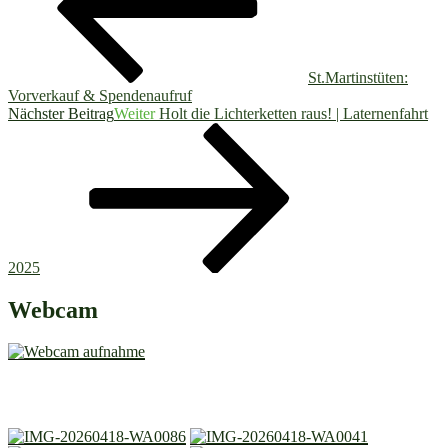
St.Martinstüten:
Vorverkauf & Spendenaufruf
Nächster Beitrag
Weiter
Holt die Lichterketten raus! | Laternenfahrt
2025
Webcam