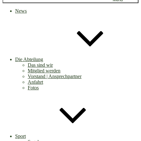
News
Die Abteilung
Das sind wir
Mitglied werden
Vorstand | Ansprechpartner
Anfahrt
Fotos
Sport