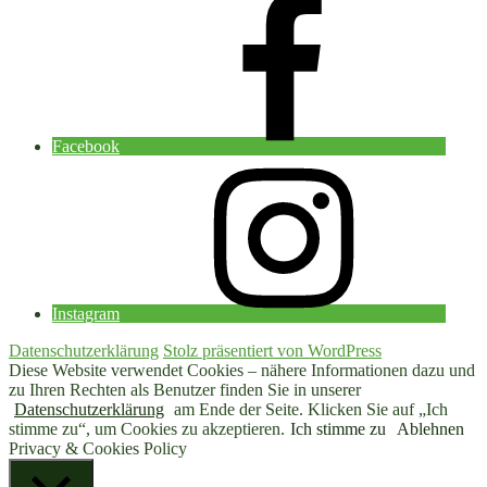
Facebook
Instagram
Datenschutzerklärung
Stolz präsentiert von WordPress
Diese Website verwendet Cookies – nähere Informationen dazu und
zu Ihren Rechten als Benutzer finden Sie in unserer
Datenschutzerklärung
am Ende der Seite. Klicken Sie auf „Ich
stimme zu“, um Cookies zu akzeptieren.
Ich stimme zu
Ablehnen
Privacy & Cookies Policy