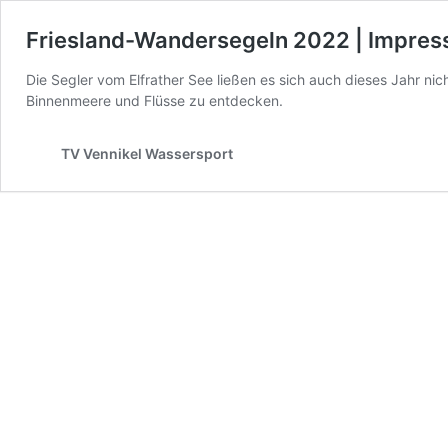
Friesland-Wandersegeln 2022 | Impres
Die Segler vom Elfrather See ließen es sich auch dieses Jahr ni
Binnenmeere und Flüsse zu entdecken.
TV Vennikel Wassersport