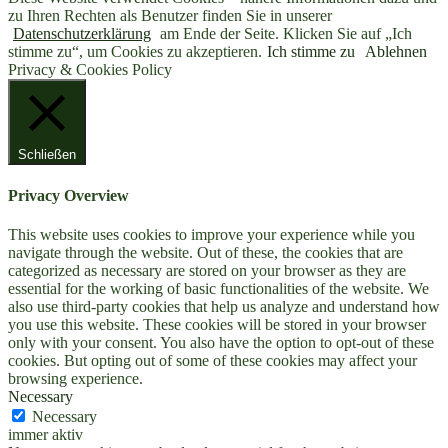
zu Ihren Rechten als Benutzer finden Sie in unserer
Datenschutzerklärung
am Ende der Seite. Klicken Sie auf „Ich
stimme zu“, um Cookies zu akzeptieren.
Ich stimme zu
Ablehnen
Privacy & Cookies Policy
Schließen
Privacy Overview
This website uses cookies to improve your experience while you
navigate through the website. Out of these, the cookies that are
categorized as necessary are stored on your browser as they are
essential for the working of basic functionalities of the website. We
also use third-party cookies that help us analyze and understand how
you use this website. These cookies will be stored in your browser
only with your consent. You also have the option to opt-out of these
cookies. But opting out of some of these cookies may affect your
browsing experience.
Necessary
Necessary
immer aktiv