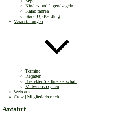
Segeln
Kinder- und Jugendsegeln
Kajak fahren
Stand Up Paddling
Veranstaltungen
Termine
Regatten
Krefelder Stadtmeisterschaft
Mittwochsregatten
Webcam
Crew | Mitgliederbereich
Anfahrt