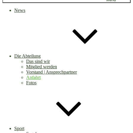
News
Die Abteilung
Das sind wir
Mitglied werden
Vorstand | Ansprechpartner
Anfahrt
Fotos
Sport