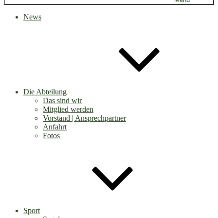
News
Die Abteilung
Das sind wir
Mitglied werden
Vorstand | Ansprechpartner
Anfahrt
Fotos
Sport