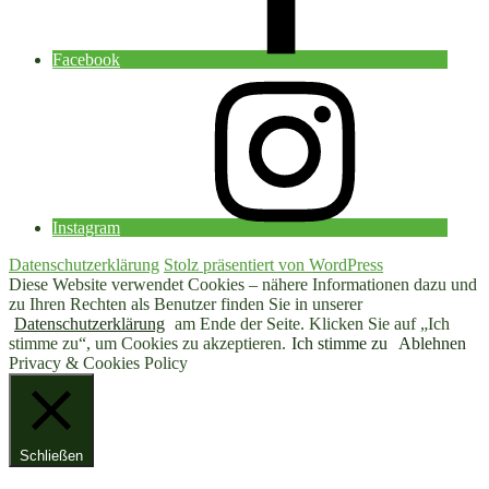
Facebook
Instagram
Datenschutzerklärung
Stolz präsentiert von WordPress
Diese Website verwendet Cookies – nähere Informationen dazu und
zu Ihren Rechten als Benutzer finden Sie in unserer
Datenschutzerklärung
am Ende der Seite. Klicken Sie auf „Ich
stimme zu“, um Cookies zu akzeptieren.
Ich stimme zu
Ablehnen
Privacy & Cookies Policy
Schließen