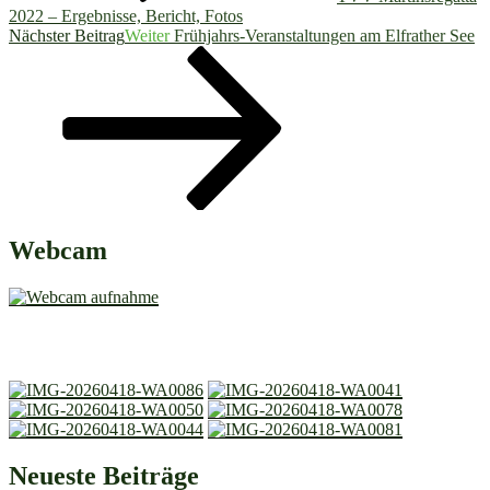
2022 – Ergebnisse, Bericht, Fotos
Nächster Beitrag
Weiter
Frühjahrs-Veranstaltungen am Elfrather See
Webcam
Neueste Beiträge