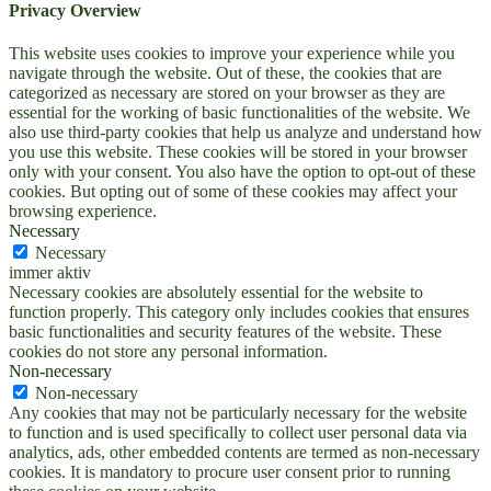
Privacy Overview
This website uses cookies to improve your experience while you
navigate through the website. Out of these, the cookies that are
categorized as necessary are stored on your browser as they are
essential for the working of basic functionalities of the website. We
also use third-party cookies that help us analyze and understand how
you use this website. These cookies will be stored in your browser
only with your consent. You also have the option to opt-out of these
cookies. But opting out of some of these cookies may affect your
browsing experience.
Necessary
Necessary
immer aktiv
Necessary cookies are absolutely essential for the website to
function properly. This category only includes cookies that ensures
basic functionalities and security features of the website. These
cookies do not store any personal information.
Non-necessary
Non-necessary
Any cookies that may not be particularly necessary for the website
to function and is used specifically to collect user personal data via
analytics, ads, other embedded contents are termed as non-necessary
cookies. It is mandatory to procure user consent prior to running