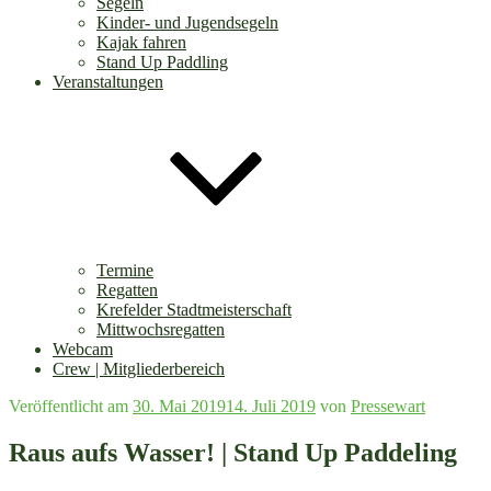
Segeln
Kinder- und Jugendsegeln
Kajak fahren
Stand Up Paddling
Veranstaltungen
Termine
Regatten
Krefelder Stadtmeisterschaft
Mittwochsregatten
Webcam
Crew | Mitgliederbereich
Veröffentlicht am
30. Mai 2019
14. Juli 2019
von
Pressewart
Raus aufs Wasser! | Stand Up Paddeling