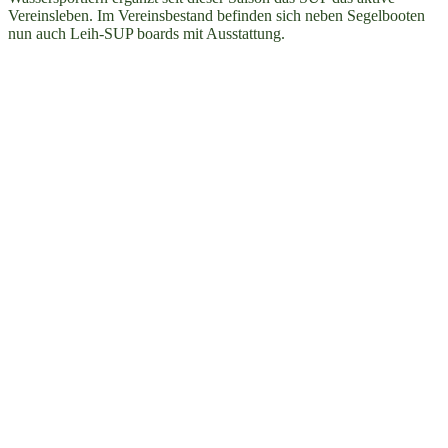
Vereinsleben. Im Vereinsbestand befinden sich neben Segelbooten
nun auch Leih-SUP boards mit Ausstattung.