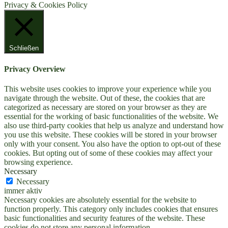
Privacy & Cookies Policy
Schließen
Privacy Overview
This website uses cookies to improve your experience while you
navigate through the website. Out of these, the cookies that are
categorized as necessary are stored on your browser as they are
essential for the working of basic functionalities of the website. We
also use third-party cookies that help us analyze and understand how
you use this website. These cookies will be stored in your browser
only with your consent. You also have the option to opt-out of these
cookies. But opting out of some of these cookies may affect your
browsing experience.
Necessary
Necessary
immer aktiv
Necessary cookies are absolutely essential for the website to
function properly. This category only includes cookies that ensures
basic functionalities and security features of the website. These
cookies do not store any personal information.