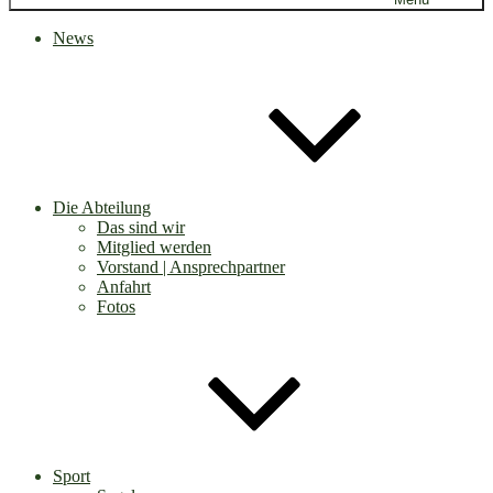
News
Die Abteilung
Das sind wir
Mitglied werden
Vorstand | Ansprechpartner
Anfahrt
Fotos
Sport