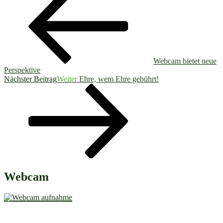
Webcam bietet neue
Perspektive
Nächster Beitrag
Weiter
Ehre, wem Ehre gebührt!
Webcam