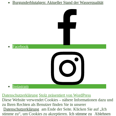
Burgunderblutalgen: Aktueller Stand der Wasserqualität
Facebook
Instagram
Datenschutzerklärung
Stolz präsentiert von WordPress
Diese Website verwendet Cookies – nähere Informationen dazu und
zu Ihren Rechten als Benutzer finden Sie in unserer
Datenschutzerklärung
am Ende der Seite. Klicken Sie auf „Ich
stimme zu“, um Cookies zu akzeptieren.
Ich stimme zu
Ablehnen