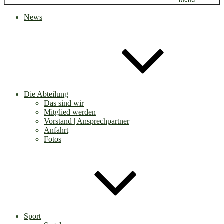
News
Die Abteilung
Das sind wir
Mitglied werden
Vorstand | Ansprechpartner
Anfahrt
Fotos
Sport