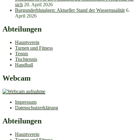
sich
20. April 2026
Burgunderblutalgen: Aktueller Stand der Wasserqualität
6.
April 2026
Abteilungen
Hauptverein
Turnen und Fitness
Tennis
Tischtennis
Handball
Webcam
Impressum
Datenschutzerklärung
Abteilungen
Hauptverein
Turnen und Fitness