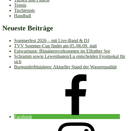
Tennis
Tischtennis
Handball
Neueste Beiträge
Sommerfest 2026 – mit Live-Band & DJ
TVV Sommer-Cup findet am 05./06.09. statt
Entwarnung: Blutalgenvorkommen im Elfrather See
Schramm sowie Lewenhagen/Lu entscheiden Frostpokal für
sich
Burgunderblutalgen: Aktueller Stand der Wasserqualität
Facebook