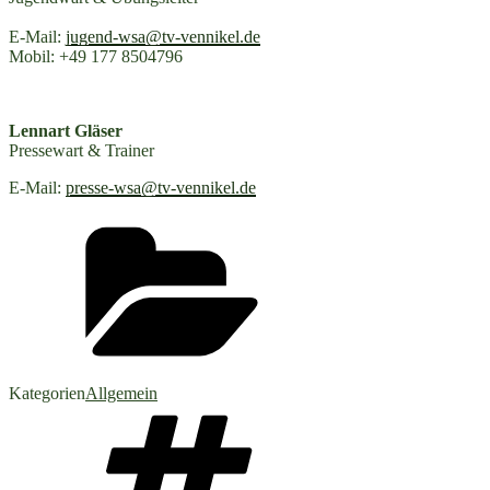
E-Mail:
jugend-wsa@tv-vennikel.de
Mobil: +49 177 8504796
Lennart Gläser
Pressewart & Trainer
E-Mail:
presse-wsa@tv-vennikel.de
Kategorien
Allgemein