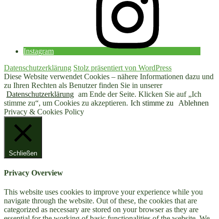
Instagram
Datenschutzerklärung
Stolz präsentiert von WordPress
Diese Website verwendet Cookies – nähere Informationen dazu und
zu Ihren Rechten als Benutzer finden Sie in unserer
Datenschutzerklärung
am Ende der Seite. Klicken Sie auf „Ich
stimme zu“, um Cookies zu akzeptieren.
Ich stimme zu
Ablehnen
Privacy & Cookies Policy
Schließen
Privacy Overview
This website uses cookies to improve your experience while you
navigate through the website. Out of these, the cookies that are
categorized as necessary are stored on your browser as they are
essential for the working of basic functionalities of the website. We