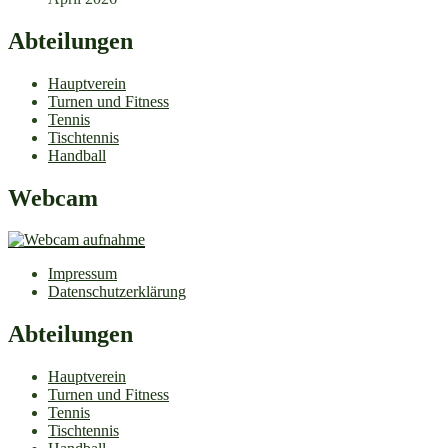
Abteilungen
Hauptverein
Turnen und Fitness
Tennis
Tischtennis
Handball
Webcam
Impressum
Datenschutzerklärung
Abteilungen
Hauptverein
Turnen und Fitness
Tennis
Tischtennis