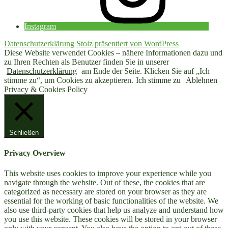
Instagram
Datenschutzerklärung
Stolz präsentiert von WordPress
Diese Website verwendet Cookies – nähere Informationen dazu und
zu Ihren Rechten als Benutzer finden Sie in unserer
Datenschutzerklärung
am Ende der Seite. Klicken Sie auf „Ich
stimme zu“, um Cookies zu akzeptieren.
Ich stimme zu
Ablehnen
Privacy & Cookies Policy
Schließen
Privacy Overview
This website uses cookies to improve your experience while you
navigate through the website. Out of these, the cookies that are
categorized as necessary are stored on your browser as they are
essential for the working of basic functionalities of the website. We
also use third-party cookies that help us analyze and understand how
you use this website. These cookies will be stored in your browser