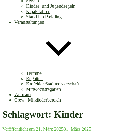
Segeln
Kinder- und Jugendsegeln
Kajak fahren
Stand Up Paddling
Veranstaltungen
Termine
Regatten
Krefelder Stadtmeisterschaft
Mittwochsregatten
Webcam
Crew | Mitgliederbereich
Schlagwort:
Kinder
Veröffentlicht am
21. März 2025
31. März 2025