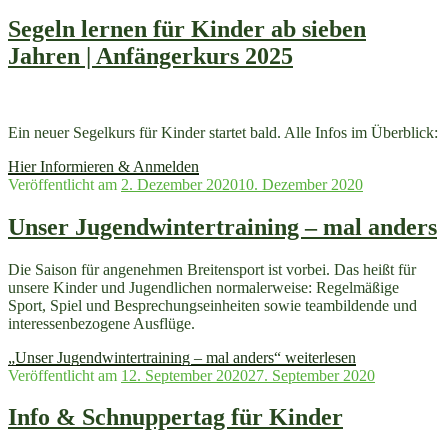
Segeln lernen für Kinder ab sieben
Jahren | Anfängerkurs 2025
Ein neuer Segelkurs für Kinder startet bald. Alle Infos im Überblick:
Hier Informieren & Anmelden
Veröffentlicht am
2. Dezember 2020
10. Dezember 2020
Unser Jugendwintertraining – mal anders
Die Saison für angenehmen Breitensport ist vorbei. Das heißt für
unsere Kinder und Jugendlichen normalerweise: Regelmäßige
Sport, Spiel und Besprechungseinheiten sowie teambildende und
interessenbezogene Ausflüge.
„Unser Jugendwintertraining – mal anders“
weiterlesen
Veröffentlicht am
12. September 2020
27. September 2020
Info & Schnuppertag für Kinder