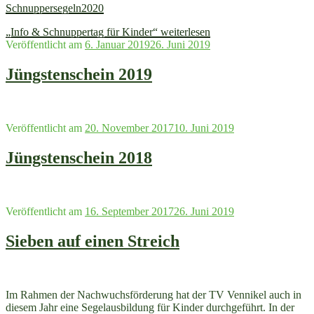
Schnuppersegeln2020
„Info & Schnuppertag für Kinder“
weiterlesen
Veröffentlicht am
6. Januar 2019
26. Juni 2019
Jüngstenschein 2019
Veröffentlicht am
20. November 2017
10. Juni 2019
Jüngstenschein 2018
Veröffentlicht am
16. September 2017
26. Juni 2019
Sieben auf einen Streich
Im Rahmen der Nachwuchsförderung hat der TV Vennikel auch in
diesem Jahr eine Segelausbildung für Kinder durchgeführt. In der