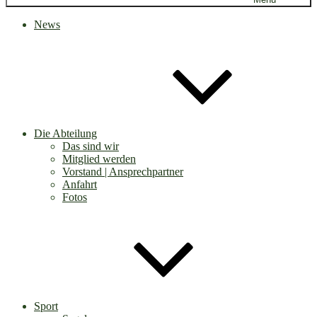
News
Die Abteilung
Das sind wir
Mitglied werden
Vorstand | Ansprechpartner
Anfahrt
Fotos
Sport