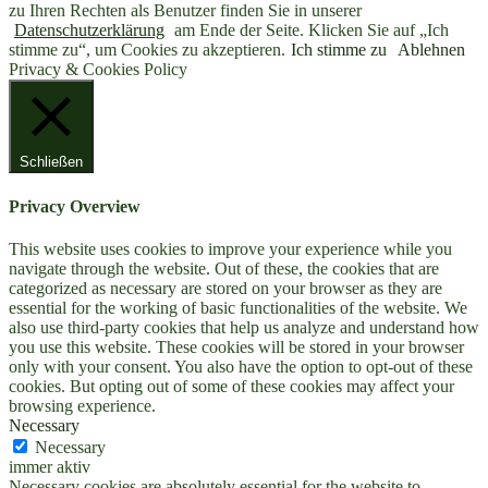
zu Ihren Rechten als Benutzer finden Sie in unserer
Datenschutzerklärung
am Ende der Seite. Klicken Sie auf „Ich
stimme zu“, um Cookies zu akzeptieren.
Ich stimme zu
Ablehnen
Privacy & Cookies Policy
Schließen
Privacy Overview
This website uses cookies to improve your experience while you
navigate through the website. Out of these, the cookies that are
categorized as necessary are stored on your browser as they are
essential for the working of basic functionalities of the website. We
also use third-party cookies that help us analyze and understand how
you use this website. These cookies will be stored in your browser
only with your consent. You also have the option to opt-out of these
cookies. But opting out of some of these cookies may affect your
browsing experience.
Necessary
Necessary
immer aktiv
Necessary cookies are absolutely essential for the website to