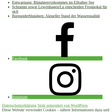
Entwarnung: Blutalgenvorkommen im Elfrather See
Schramm sowie Lewenhagen/Lu entscheiden Frostpokal für
sich
Burgunderblutalgen: Aktueller Stand der Wasserqualität
Facebook
Instagram
Datenschutzerklärung
Stolz präsentiert von WordPress
Diese Website verwendet Cookies – nähere Informationen dazu und