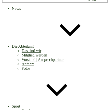
News
Die Abteilung
Das sind wir
Mitglied werden
Vorstand | Ansprechpartner
Anfahrt
Fotos
Sport