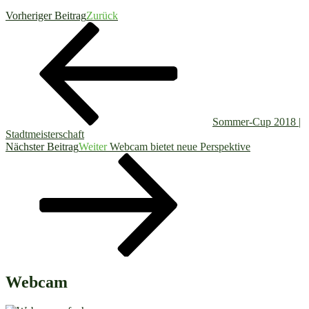
Vorheriger Beitrag
Zurück
Sommer-Cup 2018 |
Stadtmeisterschaft
Nächster Beitrag
Weiter
Webcam bietet neue Perspektive
Webcam