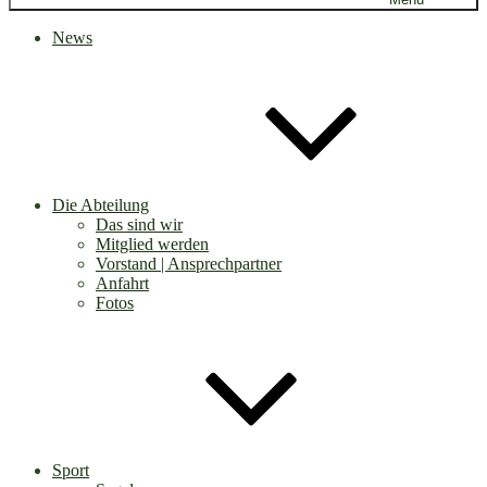
News
Die Abteilung
Das sind wir
Mitglied werden
Vorstand | Ansprechpartner
Anfahrt
Fotos
Sport