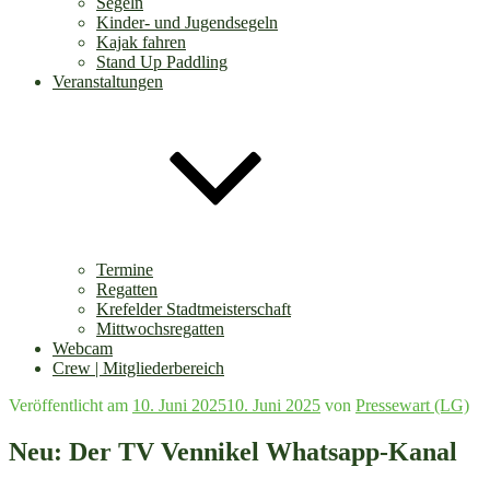
Segeln
Kinder- und Jugendsegeln
Kajak fahren
Stand Up Paddling
Veranstaltungen
Termine
Regatten
Krefelder Stadtmeisterschaft
Mittwochsregatten
Webcam
Crew | Mitgliederbereich
Veröffentlicht am
10. Juni 2025
10. Juni 2025
von
Pressewart (LG)
Neu: Der TV Vennikel Whatsapp-Kanal