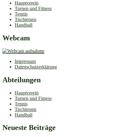
Hauptverein
Turnen und Fitness
Tennis
Tischtennis
Handball
Webcam
Impressum
Datenschutzerklärung
Abteilungen
Hauptverein
Turnen und Fitness
Tennis
Tischtennis
Handball
Neueste Beiträge