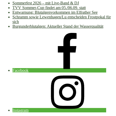
Sommerfest 2026 – mit Live-Band & DJ
TVV Sommer-Cup findet am 05./06.09. statt
Entwarnung: Blutalgenvorkommen im Elfrather See
Schramm sowie Lewenhagen/Lu entscheiden Frostpokal für
sich
Burgunderblutalgen: Aktueller Stand der Wasserqualität
Facebook
Instagram