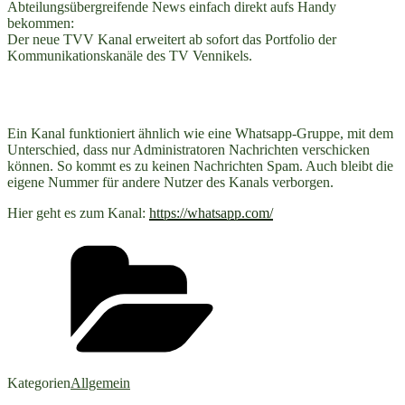
Abteilungsübergreifende News einfach direkt aufs Handy
bekommen:
Der neue TVV Kanal erweitert ab sofort das Portfolio der
Kommunikationskanäle des TV Vennikels.
Ein Kanal funktioniert ähnlich wie eine Whatsapp-Gruppe, mit dem
Unterschied, dass nur Administratoren Nachrichten verschicken
können. So kommt es zu keinen Nachrichten Spam. Auch bleibt die
eigene Nummer für andere Nutzer des Kanals verborgen.
Hier geht es zum Kanal:
https://whatsapp.com/
Kategorien
Allgemein