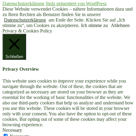
Datenschutzerklärung
Stolz präsentiert von WordPress
Diese Website verwendet Cookies – nähere Informationen dazu und
zu Ihren Rechten als Benutzer finden Sie in unserer
Datenschutzerklärung
am Ende der Seite. Klicken Sie auf „Ich
stimme zu“, um Cookies zu akzeptieren.
Ich stimme zu
Ablehnen
Privacy & Cookies Policy
Schließen
Privacy Overview
This website uses cookies to improve your experience while you
navigate through the website. Out of these, the cookies that are
categorized as necessary are stored on your browser as they are
essential for the working of basic functionalities of the website. We
also use third-party cookies that help us analyze and understand how
you use this website. These cookies will be stored in your browser
only with your consent. You also have the option to opt-out of these
cookies. But opting out of some of these cookies may affect your
browsing experience.
Necessary