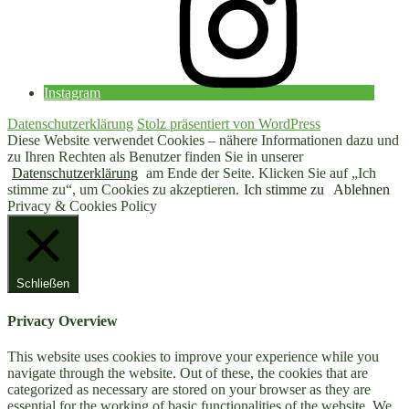
Instagram
Datenschutzerklärung
Stolz präsentiert von WordPress
Diese Website verwendet Cookies – nähere Informationen dazu und
zu Ihren Rechten als Benutzer finden Sie in unserer
Datenschutzerklärung
am Ende der Seite. Klicken Sie auf „Ich
stimme zu“, um Cookies zu akzeptieren.
Ich stimme zu
Ablehnen
Privacy & Cookies Policy
Schließen
Privacy Overview
This website uses cookies to improve your experience while you
navigate through the website. Out of these, the cookies that are
categorized as necessary are stored on your browser as they are
essential for the working of basic functionalities of the website. We