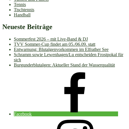
Tennis
Tischtennis
Handball
Neueste Beiträge
Sommerfest 2026 – mit Live-Band & DJ
TVV Sommer-Cup findet am 05./06.09. statt
Entwarnung: Blutalgenvorkommen im Elfrather See
Schramm sowie Lewenhagen/Lu entscheiden Frostpokal für
sich
Burgunderblutalgen: Aktueller Stand der Wasserqualität
Facebook