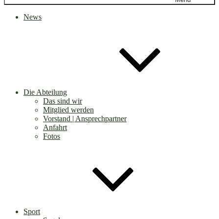
News
Die Abteilung
Das sind wir
Mitglied werden
Vorstand | Ansprechpartner
Anfahrt
Fotos
Sport