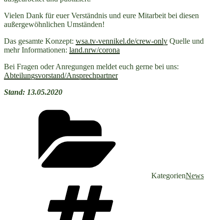
Vielen Dank für euer Verständnis und eure Mitarbeit bei diesen
außergewöhnlichen Umständen!
Das gesamte Konzept:
wsa.tv-vennikel.de/crew-only
Quelle und
mehr Informationen:
land.nrw/corona
Bei Fragen oder Anregungen meldet euch gerne bei uns:
Abteilungsvorstand/Ansprechpartner
Stand: 13.05.2020
Kategorien
News